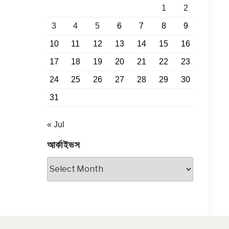
1
2
3
4
5
6
7
8
9
10
11
12
13
14
15
16
17
18
19
20
21
22
23
24
25
26
27
28
29
30
31
« Jul
আর্কাইভস
আর্কাইভস