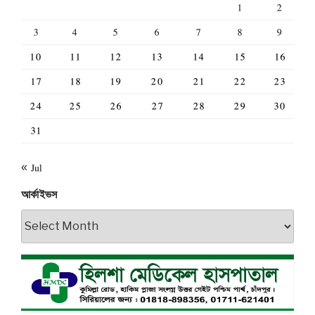
1
2
3
4
5
6
7
8
9
10
11
12
13
14
15
16
17
18
19
20
21
22
23
24
25
26
27
28
29
30
31
« Jul
আর্কাইভস
আর্কাইভস