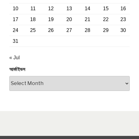
10
11
12
13
14
15
16
17
18
19
20
21
22
23
24
25
26
27
28
29
30
31
« Jul
আর্কাইভস
আর্কাইভস