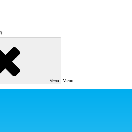
রী
Menu
Menu