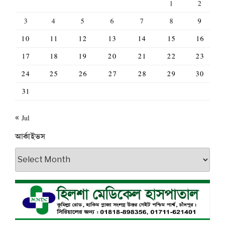
1
2
3
4
5
6
7
8
9
10
11
12
13
14
15
16
17
18
19
20
21
22
23
24
25
26
27
28
29
30
31
« Jul
আর্কাইভস
আর্কাইভস