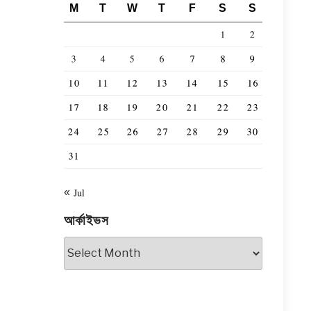
M
T
W
T
F
S
S
1
2
3
4
5
6
7
8
9
10
11
12
13
14
15
16
17
18
19
20
21
22
23
24
25
26
27
28
29
30
31
« Jul
আর্কাইভস
আর্কাইভস