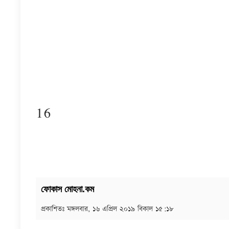
16
ফোকাস মোহনা.কম
প্রকাশিতঃ
মঙ্গলবার, ১৬ এপ্রিল ২০১৯ বিকাল ১৫:১৮