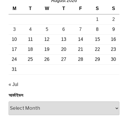
August 2026
M
T
W
T
F
S
S
1
2
3
4
5
6
7
8
9
10
11
12
13
14
15
16
17
18
19
20
21
22
23
24
25
26
27
28
29
30
31
« Jul
আর্কাইভস
আর্কাইভস