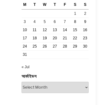
M
T
W
T
F
S
S
1
2
3
4
5
6
7
8
9
10
11
12
13
14
15
16
17
18
19
20
21
22
23
24
25
26
27
28
29
30
31
« Jul
আর্কাইভস
আর্কাইভস