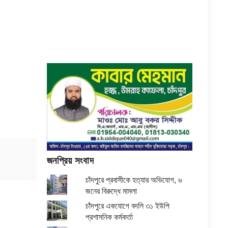
জনপ্রিয় সংবাদ
চাঁদপুরে প্রবাসীকে হত্যার অভিযোগ, ৬
জনের বিরুদ্ধে মামলা
চাঁদপুরে একযোগে বদলি ৩১ ইউপি
প্রশাসনিক কর্মকর্তা