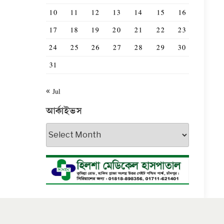
10
11
12
13
14
15
16
17
18
19
20
21
22
23
24
25
26
27
28
29
30
31
« Jul
আর্কাইভস
আর্কাইভস