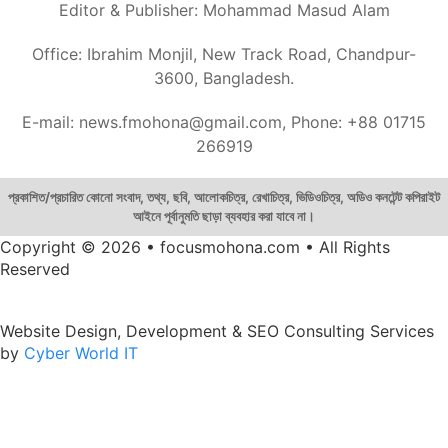
Editor & Publisher: Mohammad Masud Alam
Office: Ibrahim Monjil, New Track Road, Chandpur-
3600, Bangladesh.
E-mail: news.fmohona@gmail.com, Phone: +88 01715
266919
প্রকাশিত/প্রচারিত কোনো সংবাদ, তথ্য, ছবি, আলোকচিত্র, রেখাচিত্র, ভিডিওচিত্র, অডিও কনটেন্ট কপিরাইট
আইনে পূর্বানুমতি ছাড়া ব্যবহার করা যাবে না।
Copyright © 2026 • focusmohona.com • All Rights
Reserved
Website Design, Development & SEO Consulting Services
by
Cyber World IT