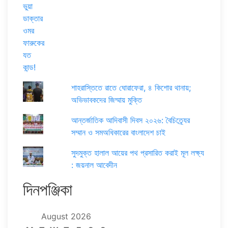
শাহরাস্তিতে রাতে ঘোরাফেরা, ৪ কিশোর থানায়;
অভিভাবকদের জিম্মায় মুক্তি
আন্তর্জাতিক আদিবাসী দিবস ২০২৬: বৈচিত্র্যের
সম্মান ও সমঅধিকারের বাংলাদেশ চাই
সুদমুক্ত হালাল আয়ের পথ প্রসারিত করাই মূল লক্ষ্য
: জয়নাল আবেদীন
দিনপঞ্জিকা
August 2026