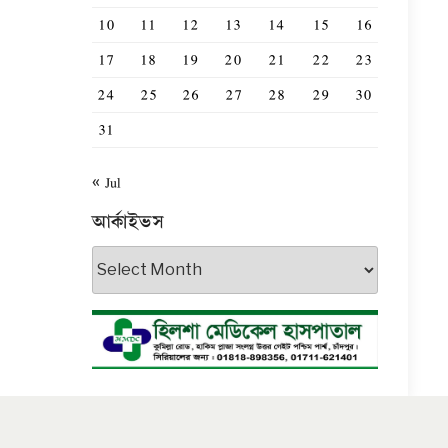
10
11
12
13
14
15
16
17
18
19
20
21
22
23
24
25
26
27
28
29
30
31
« Jul
আর্কাইভস
আর্কাইভস