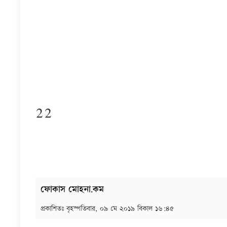
22
ফোকাস মোহনা.কম
প্রকাশিতঃ
বৃহস্পতিবার, ০৯ মে ২০১৯ বিকাল ১৬:৪৫