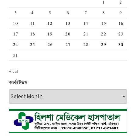
1
2
3
4
5
6
7
8
9
10
11
12
13
14
15
16
17
18
19
20
21
22
23
24
25
26
27
28
29
30
31
« Jul
আর্কাইভস
আর্কাইভস