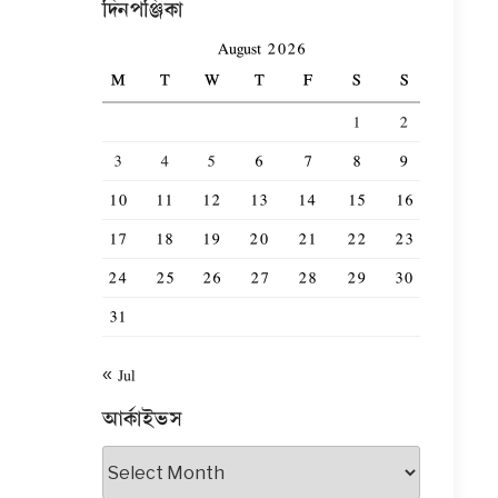
দিনপঞ্জিকা
August 2026
M
T
W
T
F
S
S
1
2
3
4
5
6
7
8
9
10
11
12
13
14
15
16
17
18
19
20
21
22
23
24
25
26
27
28
29
30
31
« Jul
আর্কাইভস
আর্কাইভস