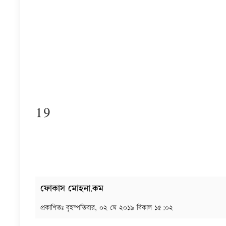
19
ফোকাস মোহনা.কম
প্রকাশিতঃ
বৃহস্পতিবার, ০২ মে ২০১৯ বিকাল ১৫:০২