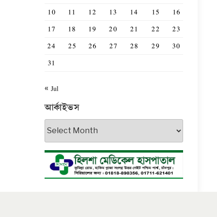
10
11
12
13
14
15
16
17
18
19
20
21
22
23
24
25
26
27
28
29
30
31
« Jul
আর্কাইভস
আর্কাইভস