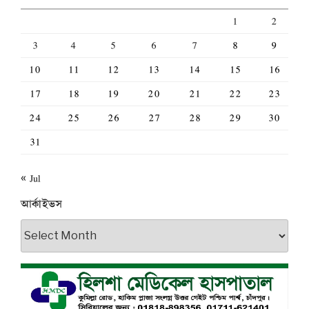
1
2
3
4
5
6
7
8
9
10
11
12
13
14
15
16
17
18
19
20
21
22
23
24
25
26
27
28
29
30
31
« Jul
আর্কাইভস
আর্কাইভস