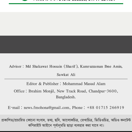
Adviser: Md Shakawat Hossain (Sharif), Kamruzzaman Ibne Amin,
Sawkat Ali
Editor & Publisher: Mohammad Masud Alam
Office: Ibrahim Monjil, New Track Road, Chandpur-3600,
Bangladesh.
E-mail: news.fmohona@gmail.com, Phone: +88 01715 266919
প্রকাশিত/প্রচারিত কোনো সংবাদ, তথ্য, ছবি, আলোকচিত্র, রেখাচিত্র, ভিডিওচিত্র, অডিও কনটেন্ট
কপিরাইট আইনে পূর্বানুমতি ছাড়া ব্যবহার করা যাবে না।