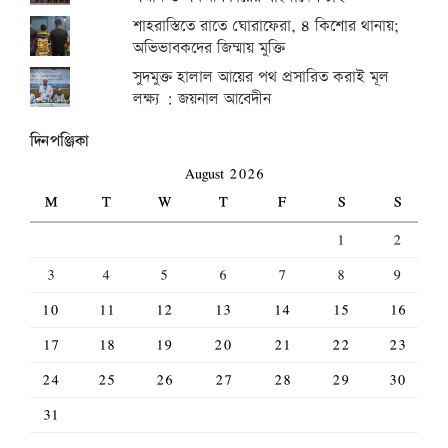
শাহরাস্তিতে রাতে ঘোরাফেরা, ৪ কিশোর থানায়;
অভিভাবকদের জিম্মায় মুক্তি
সুদমুক্ত হালাল আয়ের পথ প্রসারিত করাই মূল
লক্ষ্য : জয়নাল আবেদীন
দিনপঞ্জিকা
August 2026
M
T
W
T
F
S
S
1
2
3
4
5
6
7
8
9
10
11
12
13
14
15
16
17
18
19
20
21
22
23
24
25
26
27
28
29
30
31