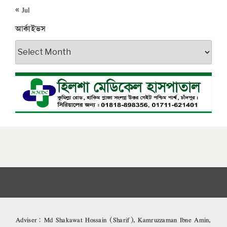
« Jul
আর্কাইভস
আর্কাইভস
Adviser: Md Shakawat Hossain (Sharif), Kamruzzaman Ibne Amin,