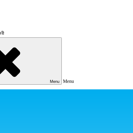
জরী
Menu
Menu