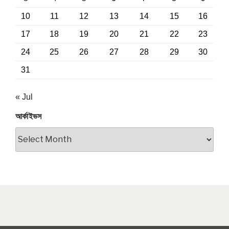
10
11
12
13
14
15
16
17
18
19
20
21
22
23
24
25
26
27
28
29
30
31
« Jul
আর্কাইভস
আর্কাইভস