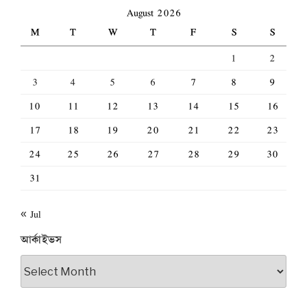
August 2026
M
T
W
T
F
S
S
1
2
3
4
5
6
7
8
9
10
11
12
13
14
15
16
17
18
19
20
21
22
23
24
25
26
27
28
29
30
31
« Jul
আর্কাইভস
আর্কাইভস