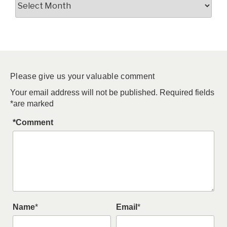
Please give us your valuable comment
Your email address will not be published.
Required fields
*
are marked
*
Comment
Name
*
Email
*