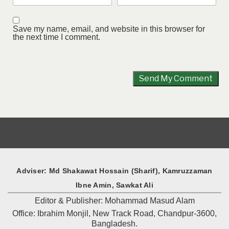
Save my name, email, and website in this browser for
the next time I comment.
Adviser: Md Shakawat Hossain (Sharif), Kamruzzaman
Ibne Amin, Sawkat Ali
Editor & Publisher: Mohammad Masud Alam
Office: Ibrahim Monjil, New Track Road, Chandpur-3600,
Bangladesh.