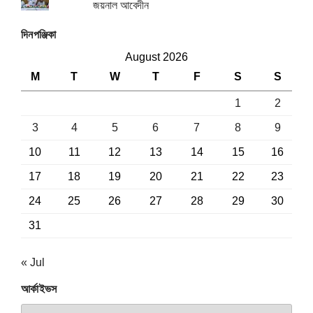
জয়নাল আবেদীন
দিনপঞ্জিকা
August 2026
M
T
W
T
F
S
S
1
2
3
4
5
6
7
8
9
10
11
12
13
14
15
16
17
18
19
20
21
22
23
24
25
26
27
28
29
30
31
« Jul
আর্কাইভস
আর্কাইভস