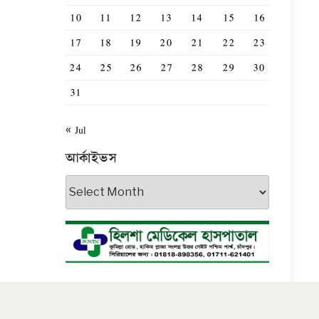
10
11
12
13
14
15
16
17
18
19
20
21
22
23
24
25
26
27
28
29
30
31
« Jul
আর্কাইভস
আর্কাইভস