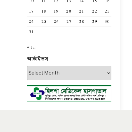
10
11
12
13
14
15
16
17
18
19
20
21
22
23
24
25
26
27
28
29
30
31
« Jul
আর্কাইভস
আর্কাইভস