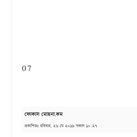
07
ফোকাস মোহনা.কম
প্রকাশিতঃ
রবিবার, ২৬ মে ২০১৯ সকাল ১০:২৭