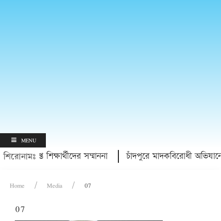
MENU
 বৃত্তি প্রাপ্ত শিক্ষার্থীদের সম্মাননা
চাঁদপুরে মাদকবিরোধী অভিযানে হা
শিরোনামঃ
Home
Media
07
07