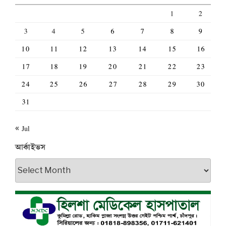
1
2
3
4
5
6
7
8
9
10
11
12
13
14
15
16
17
18
19
20
21
22
23
24
25
26
27
28
29
30
31
« Jul
আর্কাইভস
আর্কাইভস