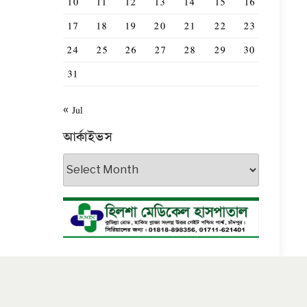
10
11
12
13
14
15
16
17
18
19
20
21
22
23
24
25
26
27
28
29
30
31
« Jul
আর্কাইভস
আর্কাইভস