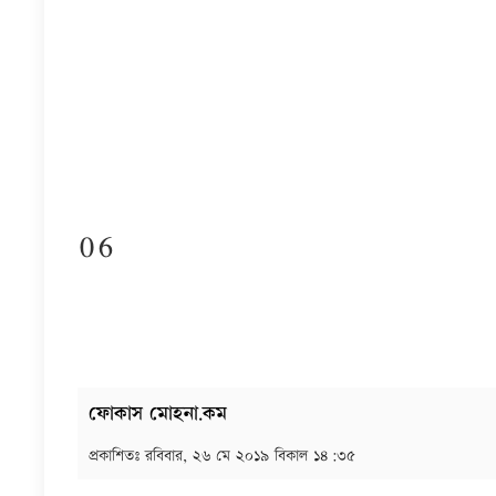
06
ফোকাস মোহনা.কম
প্রকাশিতঃ
রবিবার, ২৬ মে ২০১৯ বিকাল ১৪:৩৫