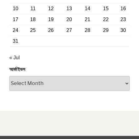
10
11
12
13
14
15
16
17
18
19
20
21
22
23
24
25
26
27
28
29
30
31
« Jul
আর্কাইভস
আর্কাইভস