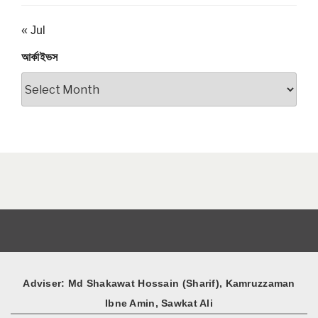
« Jul
আর্কাইভস
আর্কাইভস
Adviser: Md Shakawat Hossain (Sharif), Kamruzzaman
Ibne Amin, Sawkat Ali