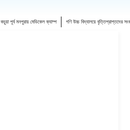
কচুয়া পূর্ব মনপুরায় মেডিকেল ক্যাম্প
গণি উচ্চ বিদ্যালয়ে বৃত্তিপ্রাপ্তদের সংবর