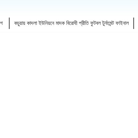
যোগ
কচুয়ায় কাদলা ইউনিয়নে মাদক বিরোধী প্রীতি ফুটবল টুর্নামেন্ট ফাইনাল