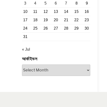
3
4
5
6
7
8
9
10
11
12
13
14
15
16
17
18
19
20
21
22
23
24
25
26
27
28
29
30
31
« Jul
আর্কাইভস
আর্কাইভস