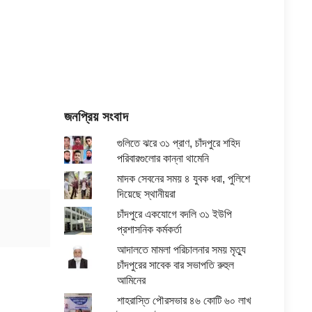
জনপ্রিয় সংবাদ
গুলিতে ঝরে ৩১ প্রাণ, চাঁদপুরে শহিদ
পরিবারগুলোর কান্না থামেনি
মাদক সেবনের সময় ৪ যুবক ধরা, পুলিশে
দিয়েছে স্থানীয়রা
চাঁদপুরে একযোগে বদলি ৩১ ইউপি
প্রশাসনিক কর্মকর্তা
আদালতে মামলা পরিচালনার সময় মৃত্যু
চাঁদপুরের সাবেক বার সভাপতি রুহুল
আমিনের
শাহরাস্তি পৌরসভার ৪৬ কোটি ৬০ লাখ