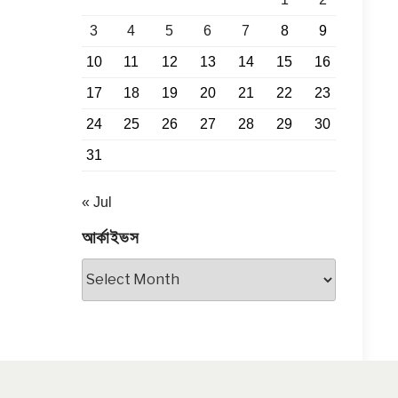
3
4
5
6
7
8
9
10
11
12
13
14
15
16
17
18
19
20
21
22
23
24
25
26
27
28
29
30
31
« Jul
আর্কাইভস
আর্কাইভস