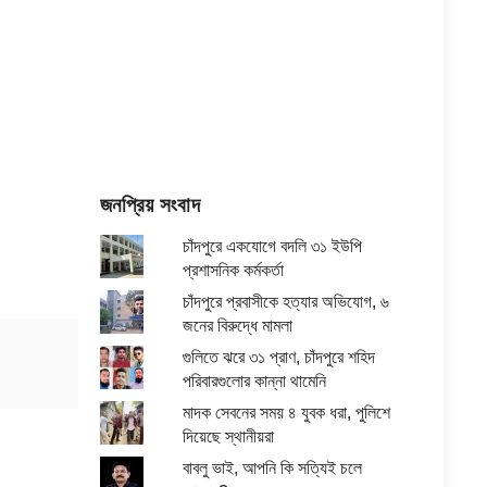
জনপ্রিয় সংবাদ
চাঁদপুরে একযোগে বদলি ৩১ ইউপি
প্রশাসনিক কর্মকর্তা
চাঁদপুরে প্রবাসীকে হত্যার অভিযোগ, ৬
জনের বিরুদ্ধে মামলা
গুলিতে ঝরে ৩১ প্রাণ, চাঁদপুরে শহিদ
পরিবারগুলোর কান্না থামেনি
মাদক সেবনের সময় ৪ যুবক ধরা, পুলিশে
দিয়েছে স্থানীয়রা
বাবলু ভাই, আপনি কি সত্যিই চলে