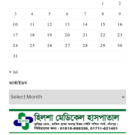
1
2
3
4
5
6
7
8
9
10
11
12
13
14
15
16
17
18
19
20
21
22
23
24
25
26
27
28
29
30
31
« Jul
আর্কাইভস
আর্কাইভস