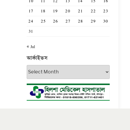
10
11
12
13
14
15
16
17
18
19
20
21
22
23
24
25
26
27
28
29
30
31
« Jul
আর্কাইভস
আর্কাইভস