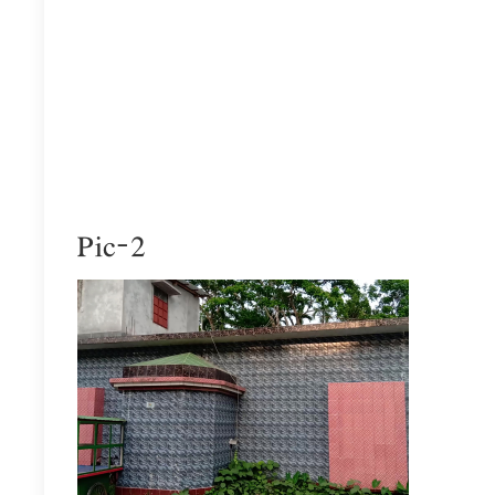
Pic-2