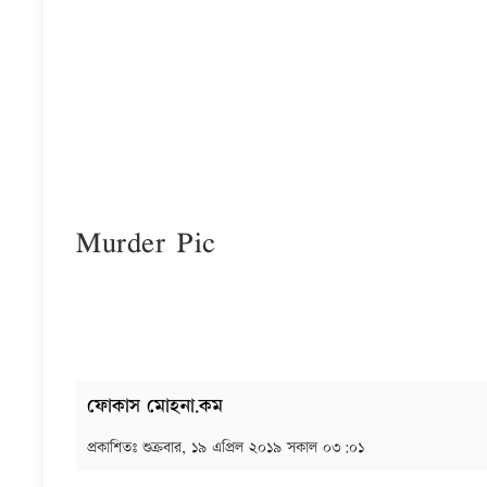
Murder Pic
ফোকাস মোহনা.কম
প্রকাশিতঃ
শুক্রবার, ১৯ এপ্রিল ২০১৯ সকাল ০৩:০১