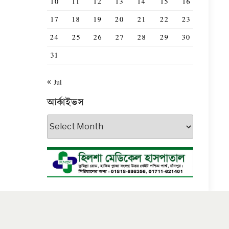
10
11
12
13
14
15
16
17
18
19
20
21
22
23
24
25
26
27
28
29
30
31
« Jul
আর্কাইভস
আর্কাইভস