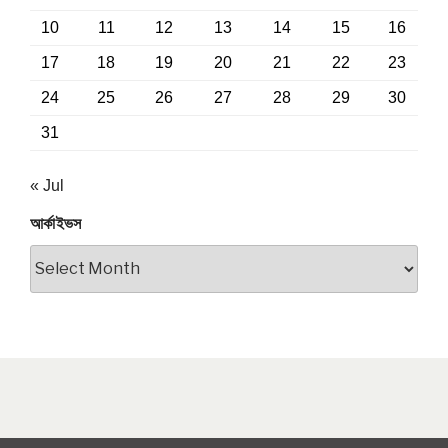
10
11
12
13
14
15
16
17
18
19
20
21
22
23
24
25
26
27
28
29
30
31
« Jul
আর্কাইভস
আর্কাইভস