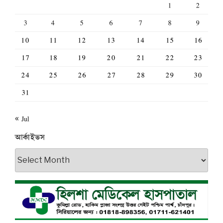
1
2
3
4
5
6
7
8
9
10
11
12
13
14
15
16
17
18
19
20
21
22
23
24
25
26
27
28
29
30
31
« Jul
আর্কাইভস
আর্কাইভস