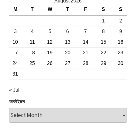
August 2026
M
T
W
T
F
S
S
1
2
3
4
5
6
7
8
9
10
11
12
13
14
15
16
17
18
19
20
21
22
23
24
25
26
27
28
29
30
31
« Jul
আর্কাইভস
আর্কাইভস