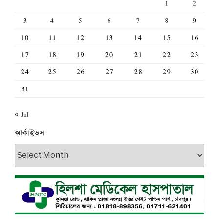
1
2
3
4
5
6
7
8
9
10
11
12
13
14
15
16
17
18
19
20
21
22
23
24
25
26
27
28
29
30
31
« Jul
আর্কাইভস
আর্কাইভস