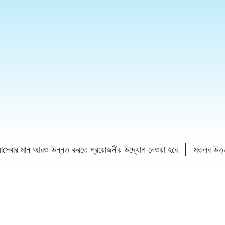
ার মান আরও উন্নত করতে প্রয়োজনীয় উদ্যোগ নেওয়া হবে
মতলব উত্তরে বেগম 