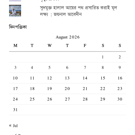
সুদমুক্ত হালাল আয়ের পথ প্রসারিত করাই মূল
লক্ষ্য : জয়নাল আবেদীন
দিনপঞ্জিকা
August 2026
M
T
W
T
F
S
S
1
2
3
4
5
6
7
8
9
10
11
12
13
14
15
16
17
18
19
20
21
22
23
24
25
26
27
28
29
30
31
« Jul