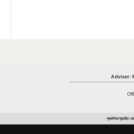
Adviser: 
Off
প্রকাশিত/প্রচারিত কো