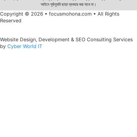
আইনে পূর্বানুমতি ছাড়া ব্যবহার করা যাবে না।
Copyright © 2026 • focusmohona.com • All Rights
Reserved
Website Design, Development & SEO Consulting Services
by
Cyber World IT