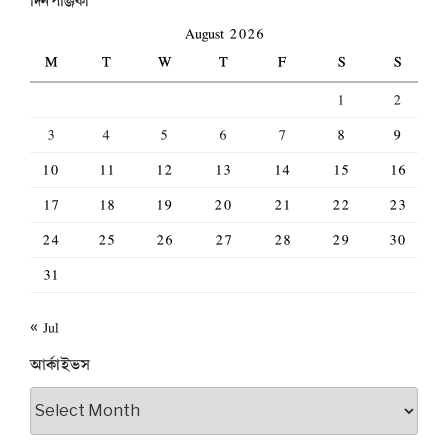
দিনপঞ্জিকা
August 2026
M
T
W
T
F
S
S
1
2
3
4
5
6
7
8
9
10
11
12
13
14
15
16
17
18
19
20
21
22
23
24
25
26
27
28
29
30
31
« Jul
আর্কাইভস
আর্কাইভস