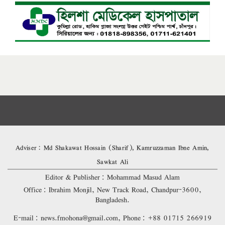
Adviser: Md Shakawat Hossain (Sharif), Kamruzzaman Ibne Amin,
Sawkat Ali
Editor & Publisher: Mohammad Masud Alam
Office: Ibrahim Monjil, New Track Road, Chandpur-3600,
Bangladesh.
E-mail: news.fmohona@gmail.com, Phone: +88 01715 266919