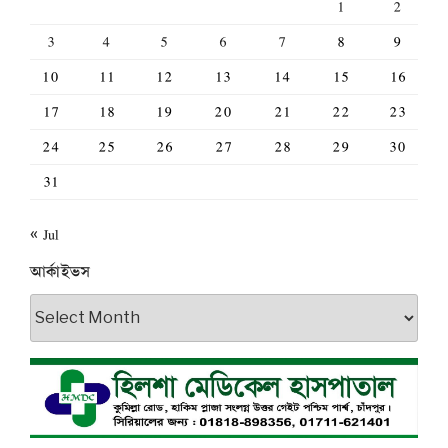
1
2
3
4
5
6
7
8
9
10
11
12
13
14
15
16
17
18
19
20
21
22
23
24
25
26
27
28
29
30
31
« Jul
আর্কাইভস
আর্কাইভস