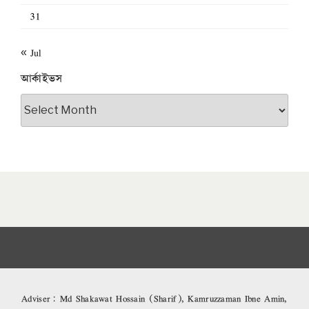
31
« Jul
আর্কাইভস
আর্কাইভস
Adviser: Md Shakawat Hossain (Sharif), Kamruzzaman Ibne Amin,