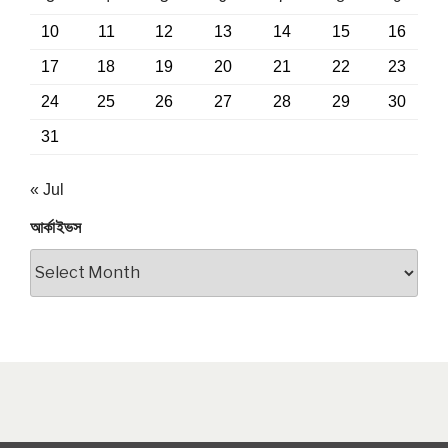
10
11
12
13
14
15
16
17
18
19
20
21
22
23
24
25
26
27
28
29
30
31
« Jul
আর্কাইভস
আর্কাইভস