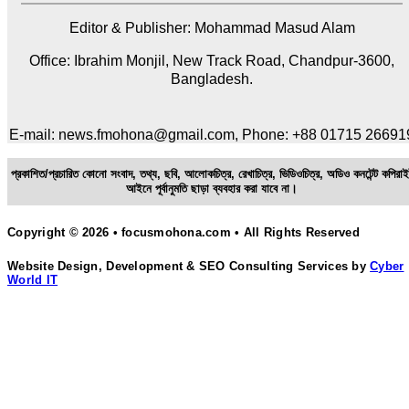
Editor & Publisher: Mohammad Masud Alam
Office: Ibrahim Monjil, New Track Road, Chandpur-3600,
Bangladesh.
E-mail: news.fmohona@gmail.com, Phone: +88 01715 26691
প্রকাশিত/প্রচারিত কোনো সংবাদ, তথ্য, ছবি, আলোকচিত্র, রেখাচিত্র, ভিডিওচিত্র, অডিও কনটেন্ট কপিরাই
আইনে পূর্বানুমতি ছাড়া ব্যবহার করা যাবে না।
Copyright © 2026 • focusmohona.com • All Rights Reserved
Website Design, Development & SEO Consulting Services by
Cyber
World IT