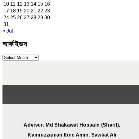
10
11
12
13
14
15
16
17
18
19
20
21
22
23
24
25
26
27
28
29
30
31
« Jul
আর্কাইভস
আর্কাইভস
Adviser: Md Shakawat Hossain (Sharif),
Kamruzzaman Ibne Amin, Sawkat Ali