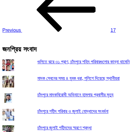
Previous
17
জনপ্রিয় সংবাদ
গুলিতে ঝরে ৩১ প্রাণ, চাঁদপুরে শহিদ পরিবারগুলোর কান্না থামেনি
মাদক সেবনের সময় ৪ যুবক ধরা, পুলিশে দিয়েছে স্থানীয়রা
চাঁদপুরে মাদকবিরোধী অভিযানে হামলায় প্রবাসীর মৃত্যু
চাঁদপুরে শহীদ পরিবার ও জুলাই যোদ্ধাদের সংবর্ধনা
চাঁদপুরে জুলাই শহীদদের স্মরণে শ্রদ্ধা