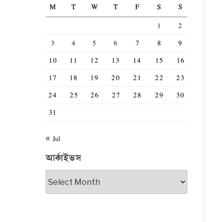
M
T
W
T
F
S
S
1
2
3
4
5
6
7
8
9
10
11
12
13
14
15
16
17
18
19
20
21
22
23
24
25
26
27
28
29
30
31
« Jul
আর্কাইভস
আর্কাইভস