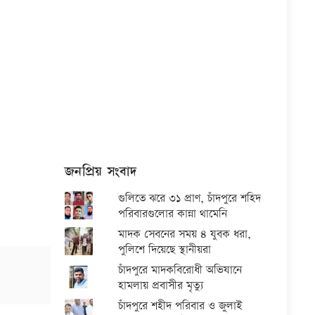
জনপ্রিয় সংবাদ
গুলিতে ঝরে ৩১ প্রাণ, চাঁদপুরে শহিদ
পরিবারগুলোর কান্না থামেনি
মাদক সেবনের সময় ৪ যুবক ধরা,
পুলিশে দিয়েছে স্থানীয়রা
চাঁদপুরে মাদকবিরোধী অভিযানে
হামলায় প্রবাসীর মৃত্যু
চাঁদপুরে শহীদ পরিবার ও জুলাই