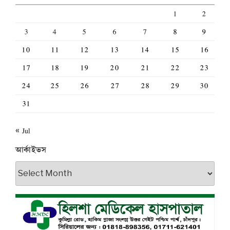
1
2
3
4
5
6
7
8
9
10
11
12
13
14
15
16
17
18
19
20
21
22
23
24
25
26
27
28
29
30
31
« Jul
আর্কাইভস
আর্কাইভস