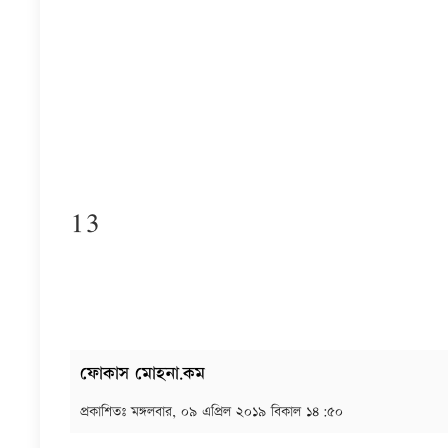
13
ফোকাস মোহনা.কম
প্রকাশিতঃ
মঙ্গলবার, ০৯ এপ্রিল ২০১৯ বিকাল ১৪:৫০