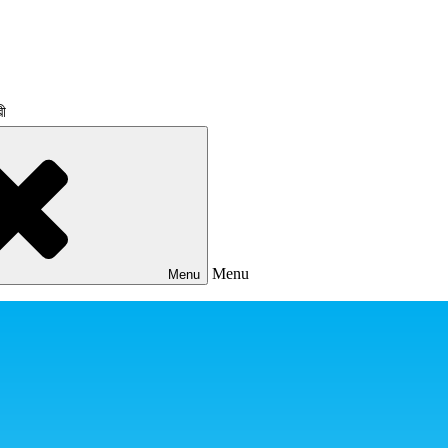
রী
Menu
Menu